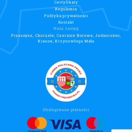
Certyfikaty
Regulamin
Polityka prywatności
Kontakt
Nasz zasięg
Przasnysz, Chorzele, Czernice Borowe, Jednorożec,
Krasne, Krzynowłoga Mała
Obsługiwane płatności