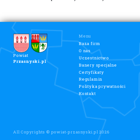
Menu
Baza firm
O nas
Powiat
Uczestnictwo
Przasnyski.pl
Banery specjalne
Certyfikaty
Regulamin
Polityka prywatności
Kontakt
All Copyrights © powiat-przasnyski.pl 2026