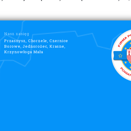
Nasz zasięg
Przasnysz, Chorzele, Czernice
Borowe, Jednorożec, Krasne,
Krzynowłoga Mała