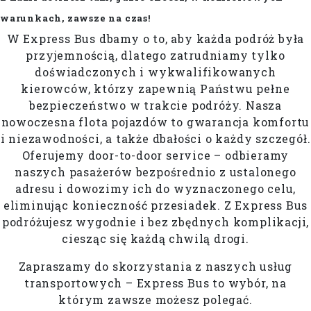
warunkach, zawsze na czas!
W Express Bus dbamy o to, aby każda podróż była
przyjemnością, dlatego zatrudniamy tylko
doświadczonych i wykwalifikowanych
kierowców, którzy zapewnią Państwu pełne
bezpieczeństwo w trakcie podróży. Nasza
nowoczesna flota pojazdów to gwarancja komfortu
i niezawodności, a także dbałości o każdy szczegół.
Oferujemy door-to-door service – odbieramy
naszych pasażerów bezpośrednio z ustalonego
adresu i dowozimy ich do wyznaczonego celu,
eliminując konieczność przesiadek. Z Express Bus
podróżujesz wygodnie i bez zbędnych komplikacji,
ciesząc się każdą chwilą drogi.
Zapraszamy do skorzystania z naszych usług
transportowych – Express Bus to wybór, na
którym zawsze możesz polegać.