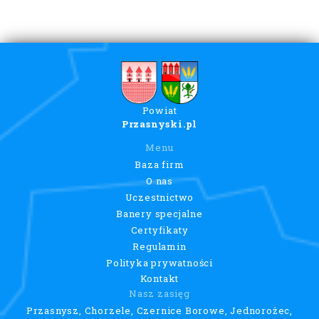
Powiat
Przasnyski.pl
Menu
Baza firm
O nas
Uczestnictwo
Banery specjalne
Certyfikaty
Regulamin
Polityka prywatności
Kontakt
Nasz zasięg
Przasnysz, Chorzele, Czernice Borowe, Jednorożec,