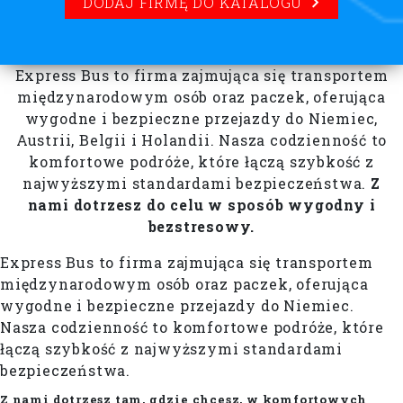
DODAJ FIRMĘ DO KATALOGU
Express Bus to firma zajmująca się transportem
międzynarodowym osób oraz paczek, oferująca
wygodne i bezpieczne przejazdy do Niemiec,
Austrii, Belgii i Holandii. Nasza codzienność to
komfortowe podróże, które łączą szybkość z
najwyższymi standardami bezpieczeństwa.
Z
nami dotrzesz do celu w sposób wygodny i
bezstresowy.
Express Bus to firma zajmująca się transportem
międzynarodowym osób oraz paczek, oferująca
wygodne i bezpieczne przejazdy do Niemiec.
Nasza codzienność to komfortowe podróże, które
łączą szybkość z najwyższymi standardami
bezpieczeństwa.
Z nami dotrzesz tam, gdzie chcesz, w komfortowych