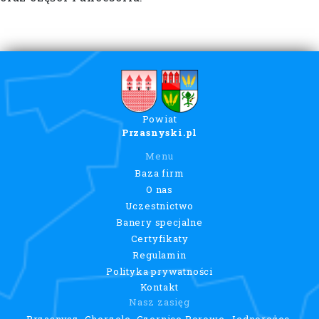
Powiat
Przasnyski.pl
Menu
Baza firm
O nas
Uczestnictwo
Banery specjalne
Certyfikaty
Regulamin
Polityka prywatności
Kontakt
Nasz zasięg