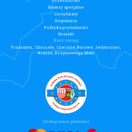
Uczestnictwo
Banery specjalne
Certyfikaty
Regulamin
Polityka prywatności
Kontakt
Nasz zasięg
Przasnysz, Chorzele, Czernice Borowe, Jednorożec,
Krasne, Krzynowłoga Mała
Obsługiwane płatności