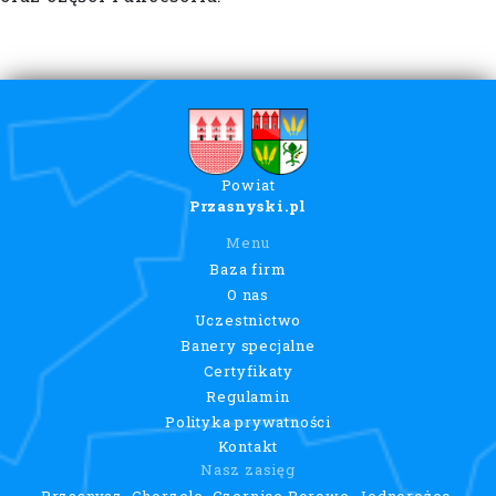
Powiat
Przasnyski.pl
Menu
Baza firm
O nas
Uczestnictwo
Banery specjalne
Certyfikaty
Regulamin
Polityka prywatności
Kontakt
Nasz zasięg