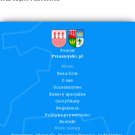
Powiat
Przasnyski.pl
Menu
Baza firm
O nas
Uczestnictwo
Banery specjalne
Certyfikaty
Regulamin
Polityka prywatności
Kontakt
Nasz zasięg