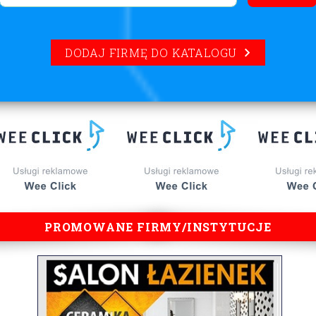
DODAJ FIRMĘ DO KATALOGU
PROMOWANE FIRMY/INSTYTUCJE