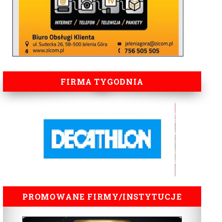
FIRMA TYGODNIA
PROMOWANE FIRMY/INSTYTUCJE