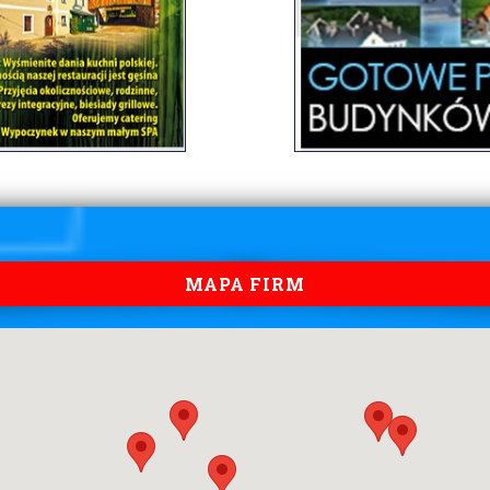
MAPA FIRM