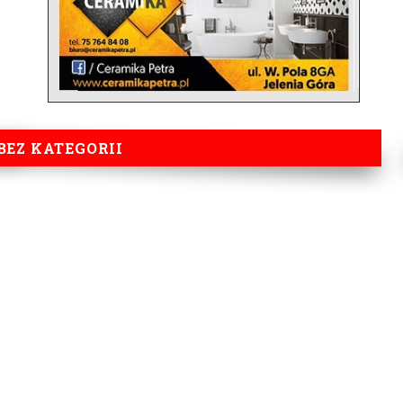
BEZ KATEGORII