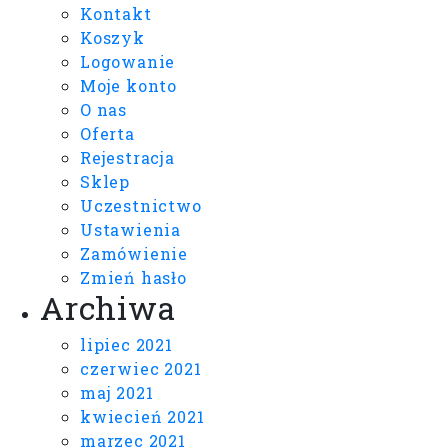
Kontakt
Koszyk
Logowanie
Moje konto
O nas
Oferta
Rejestracja
Sklep
Uczestnictwo
Ustawienia
Zamówienie
Zmień hasło
Archiwa
lipiec 2021
czerwiec 2021
maj 2021
kwiecień 2021
marzec 2021