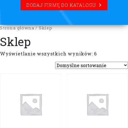
DODAJ FIRMĘ DO KATALOGU
Strona główna
/ Sklep
Sklep
Wyświetlanie wszystkich wyników: 6