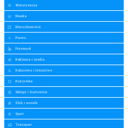
Motoryzacja
Nauka
Nieruchomości
Prawo
Przemysł
Reklama i media
Rolnictwo i leśnictwo
Rozrywka
Sklepy i hurtownie
Ślub i wesele
Sport
Transport