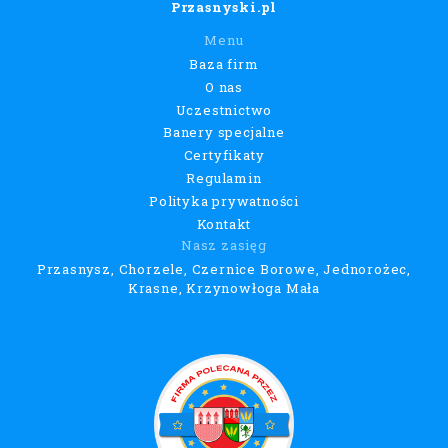
Przasnyski.pl
Menu
Baza firm
O nas
Uczestnictwo
Banery specjalne
Certyfikaty
Regulamin
Polityka prywatności
Kontakt
Nasz zasięg
Przasnysz, Chorzele, Czernice Borowe, Jednorożec,
Krasne, Krzynowłoga Mała