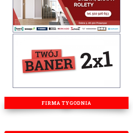
FIRMA TYGODNIA