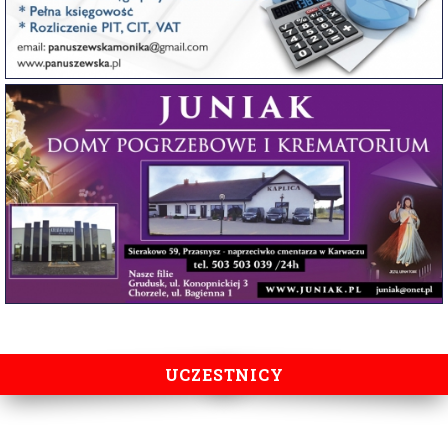
UCZESTNICY