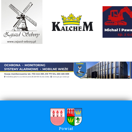
Powiat