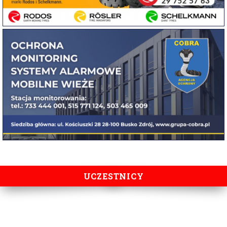
UCZESTNICY