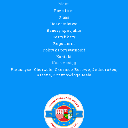
Menu
Baza firm
O nas
Uczestnictwo
Banery specjalne
Certyfikaty
Regulamin
Polityka prywatności
Kontakt
Nasz zasięg
Przasnysz, Chorzele, Czernice Borowe, Jednorożec,
Krasne, Krzynowłoga Mała