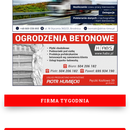
FIRMA TYGODNIA