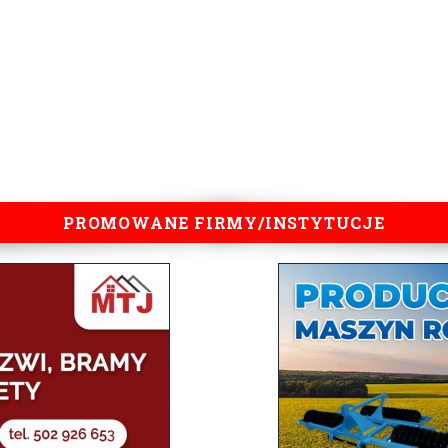
PROMOWANE FIRMY/INSTYTUCJE