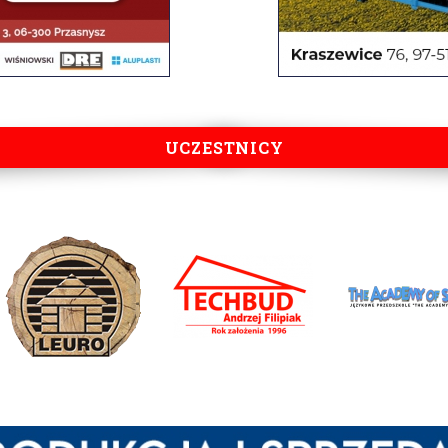
UCZESTNICY