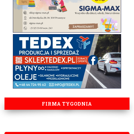
FIRMA TYGODNIA