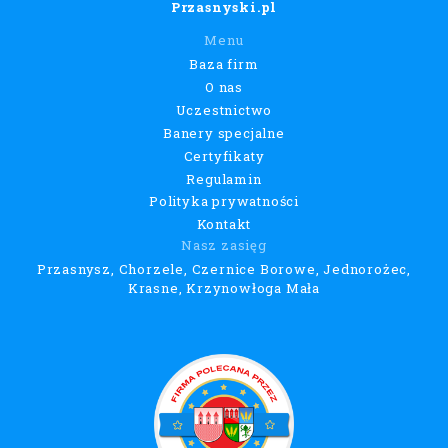
Przasnyski.pl
Menu
Baza firm
O nas
Uczestnictwo
Banery specjalne
Certyfikaty
Regulamin
Polityka prywatności
Kontakt
Nasz zasięg
Przasnysz, Chorzele, Czernice Borowe, Jednorożec,
Krasne, Krzynowłoga Mała