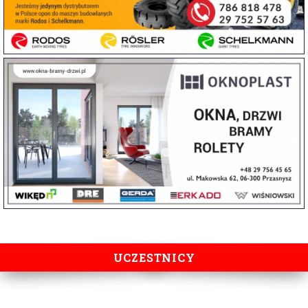
UCZESTNICY