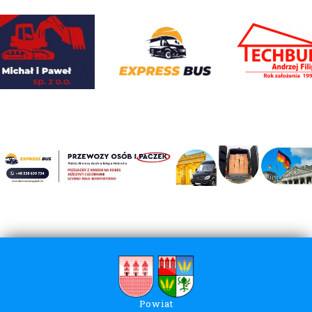
Powiat