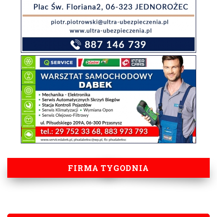
FIRMA TYGODNIA