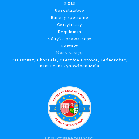
O nas
Uczestnictwo
Banery specjalne
Certyfikaty
Regulamin
Polityka prywatności
Kontakt
Nasz zasięg
Przasnysz, Chorzele, Czernice Borowe, Jednorożec,
Krasne, Krzynowłoga Mała
Obsługiwane płatności