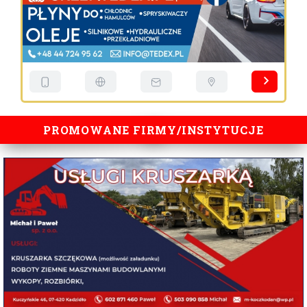
PROMOWANE FIRMY/INSTYTUCJE