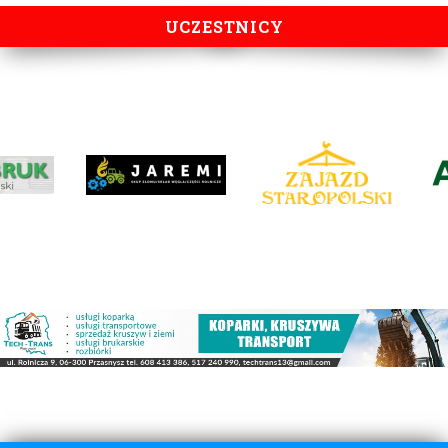
UCZESTNICY