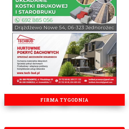
FIRMA TYGODNIA