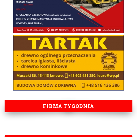
FIRMA TYGODNIA