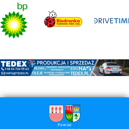
Powiat