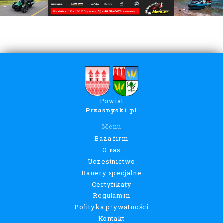
Powiat
Przasnyski.pl
Menu
Baza firm
O nas
Uczestnictwo
Banery specjalne
Certyfikaty
Regulamin
Polityka prywatności
Kontakt