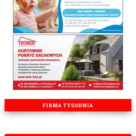
FIRMA TYGODNIA