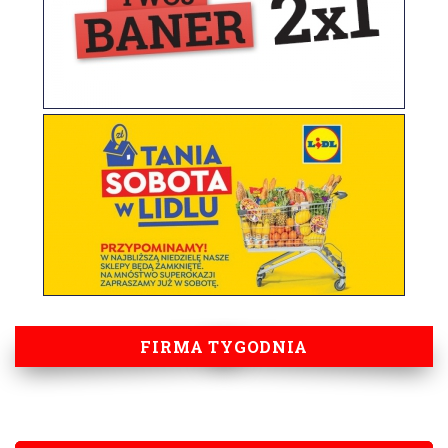
FIRMA TYGODNIA