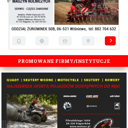
PROMOWANE FIRMY/INSTYTUCJE