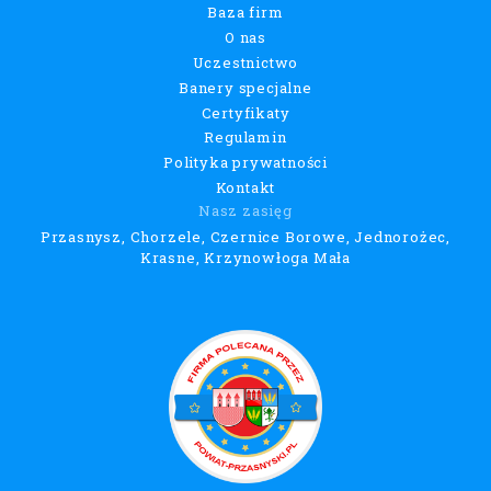
Baza firm
O nas
Uczestnictwo
Banery specjalne
Certyfikaty
Regulamin
Polityka prywatności
Kontakt
Nasz zasięg
Przasnysz, Chorzele, Czernice Borowe, Jednorożec,
Krasne, Krzynowłoga Mała