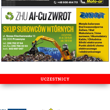
UCZESTNICY